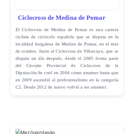
Ciclocross de Medina de Pomar
El Ciclocross de Medina de Pomar es una carrera
ciclista de ciclocrós española que se disputa en la
localidad burgalesa de Medina de Pomar, en el mes
de octubre. Junto al Ciclocross de Villarcayo, que se
disputa un día después, desde el 2005​ forma parte
del Circuito Provincial de Ciclocross de la
Diputación.​ Se creó en 2004​ como amateur hasta que
en 2009 ascendió al profesionalismo en la categoría
C2. Desde 2012 de nuevo volvió a ser amateur.​