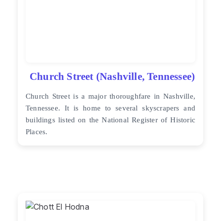
Church Street (Nashville, Tennessee)
Church Street is a major thoroughfare in Nashville,
Tennessee. It is home to several skyscrapers and
buildings listed on the National Register of Historic
Places.