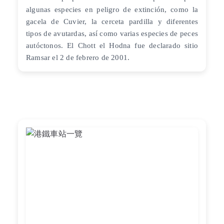
algunas especies en peligro de extinción, como la
gacela de Cuvier, la cerceta pardilla y diferentes
tipos de avutardas, así como varias especies de peces
autóctonos. El Chott el Hodna fue declarado sitio
Ramsar el 2 de febrero de 2001.