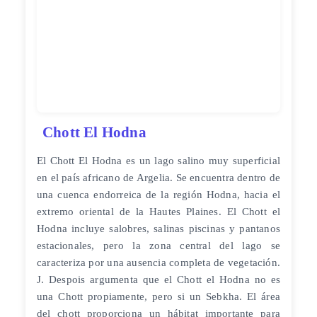
Chott El Hodna
El Chott El Hodna​ es un lago salino muy superficial
en el país africano de Argelia. Se encuentra dentro de
una cuenca endorreica de la región Hodna, hacia el
extremo oriental de la Hautes Plaines. El Chott el
Hodna incluye salobres, salinas piscinas y pantanos
estacionales, pero la zona central del lago se
caracteriza por una ausencia completa de vegetación.
J. Despois argumenta que el Chott el Hodna no es
una Chott propiamente, pero si un Sebkha. El área
del chott proporciona un hábitat importante para