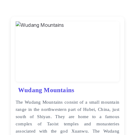
Wudang Mountains
The Wudang Mountains consist of a small mountain
range in the northwestern part of Hubei, China, just
south of Shiyan. They are home to a famous
complex of Taoist temples and monasteries
associated with the god Xuanwu. The Wudang