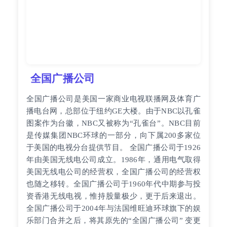
全国广播公司
全国广播公司是美国一家商业电视联播网及体育广
播电台网，总部位于纽约GE大楼。由于NBC以孔雀
图案作为台徽，NBC又被称为“孔雀台”。NBC目前
是传媒集团NBC环球的一部分，向下属200多家位
于美国的电视分台提供节目。 全国广播公司于1926
年由美国无线电公司成立。1986年，通用电气取得
美国无线电公司的经营权，全国广播公司的经营权
也随之移转。全国广播公司于1960年代中期参与投
资香港无线电视，惟持股量极少，更于后来退出。
全国广播公司于2004年与法国维旺迪环球旗下的娱
乐部门合并之后，将其原先的“全国广播公司” 变更