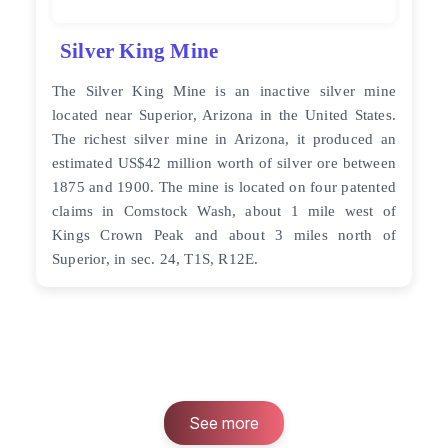
Silver King Mine
The Silver King Mine is an inactive silver mine
located near Superior, Arizona in the United States.
The richest silver mine in Arizona, it produced an
estimated US$42 million worth of silver ore between
1875 and 1900. The mine is located on four patented
claims in Comstock Wash, about 1 mile west of
Kings Crown Peak and about 3 miles north of
Superior, in sec. 24, T1S, R12E.
See more