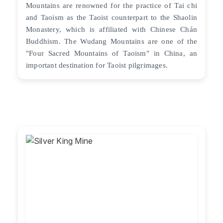
Mountains are renowned for the practice of Tai chi
and Taoism as the Taoist counterpart to the Shaolin
Monastery, which is affiliated with Chinese Chán
Buddhism. The Wudang Mountains are one of the
"Four Sacred Mountains of Taoism" in China, an
important destination for Taoist pilgrimages.