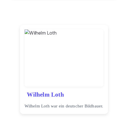
Wilhelm Loth
Wilhelm Loth war ein deutscher Bildhauer.