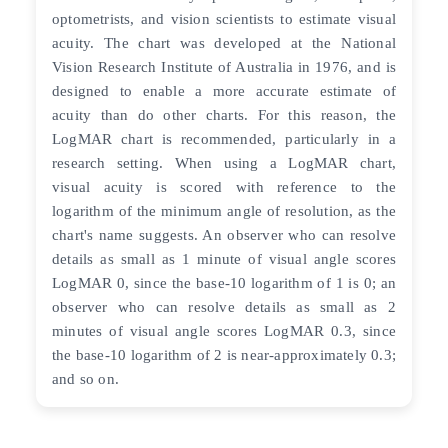
optometrists, and vision scientists to estimate visual
acuity. The chart was developed at the National
Vision Research Institute of Australia in 1976, and is
designed to enable a more accurate estimate of
acuity than do other charts. For this reason, the
LogMAR chart is recommended, particularly in a
research setting. When using a LogMAR chart,
visual acuity is scored with reference to the
logarithm of the minimum angle of resolution, as the
chart's name suggests. An observer who can resolve
details as small as 1 minute of visual angle scores
LogMAR 0, since the base-10 logarithm of 1 is 0; an
observer who can resolve details as small as 2
minutes of visual angle scores LogMAR 0.3, since
the base-10 logarithm of 2 is near-approximately 0.3;
and so on.