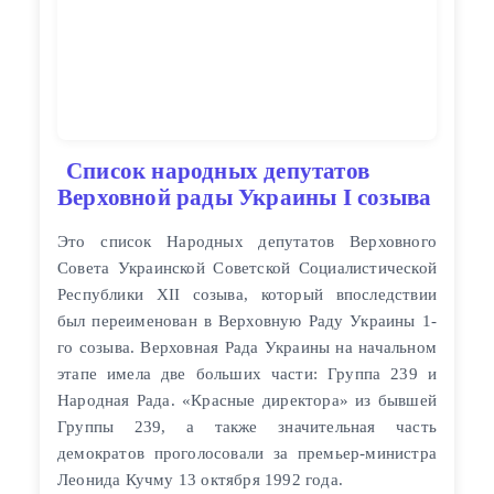
Список народных депутатов
Верховной рады Украины I созыва
Это список Народных депутатов Верховного
Совета Украинской Советской Социалистической
Республики XII созыва, который впоследствии
был переименован в Верховную Раду Украины 1-
го созыва. Верховная Рада Украины на начальном
этапе имела две больших части: Группа 239 и
Народная Рада. «Красные директора» из бывшей
Группы 239, а также значительная часть
демократов проголосовали за премьер-министра
Леонида Кучму 13 октября 1992 года.