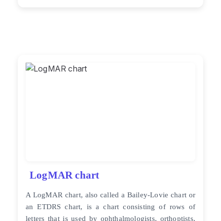
LogMAR chart
A LogMAR chart, also called a Bailey-Lovie chart or
an ETDRS chart, is a chart consisting of rows of
letters that is used by ophthalmologists, orthoptists,