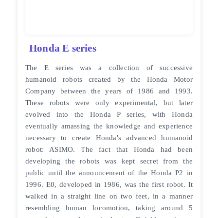
Honda E series
The E series was a collection of successive
humanoid robots created by the Honda Motor
Company between the years of 1986 and 1993.
These robots were only experimental, but later
evolved into the Honda P series, with Honda
eventually amassing the knowledge and experience
necessary to create Honda's advanced humanoid
robot: ASIMO. The fact that Honda had been
developing the robots was kept secret from the
public until the announcement of the Honda P2 in
1996. E0, developed in 1986, was the first robot. It
walked in a straight line on two feet, in a manner
resembling human locomotion, taking around 5