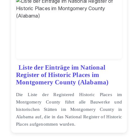
Liste der Einträge im National
Register of Historic Places im
Montgomery County (Alabama)
Die Liste der Registered Historic Places im
Montgomery County führt alle Bauwerke und
historischen Stätten im Montgomery County in
Alabama auf, die in das National Register of Historic
Places aufgenommen wurden.