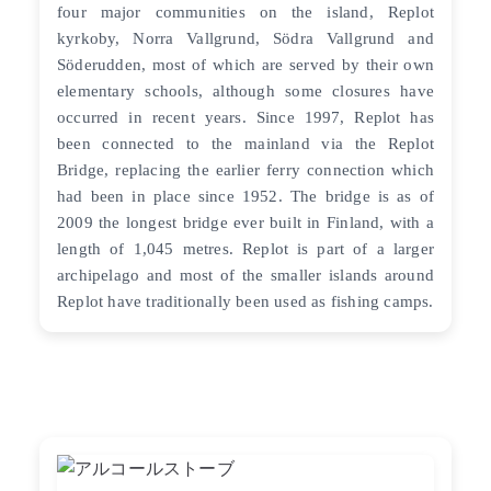
four major communities on the island, Replot
kyrkoby, Norra Vallgrund, Södra Vallgrund and
Söderudden, most of which are served by their own
elementary schools, although some closures have
occurred in recent years. Since 1997, Replot has
been connected to the mainland via the Replot
Bridge, replacing the earlier ferry connection which
had been in place since 1952. The bridge is as of
2009 the longest bridge ever built in Finland, with a
length of 1,045 metres. Replot is part of a larger
archipelago and most of the smaller islands around
Replot have traditionally been used as fishing camps.