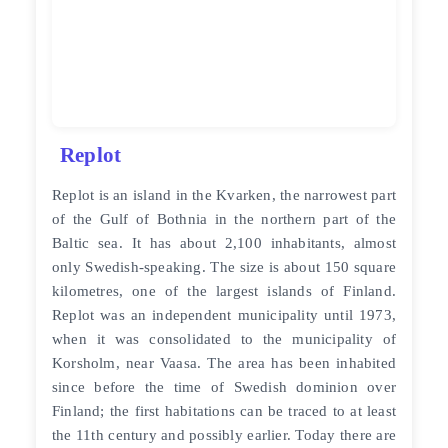
Replot
Replot is an island in the Kvarken, the narrowest part
of the Gulf of Bothnia in the northern part of the
Baltic sea. It has about 2,100 inhabitants, almost
only Swedish-speaking. The size is about 150 square
kilometres, one of the largest islands of Finland.
Replot was an independent municipality until 1973,
when it was consolidated to the municipality of
Korsholm, near Vaasa. The area has been inhabited
since before the time of Swedish dominion over
Finland; the first habitations can be traced to at least
the 11th century and possibly earlier. Today there are