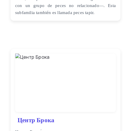
con un grupo de peces no relacionado—. Esta
subfamilia también es llamada peces tapir.
Центр Брока