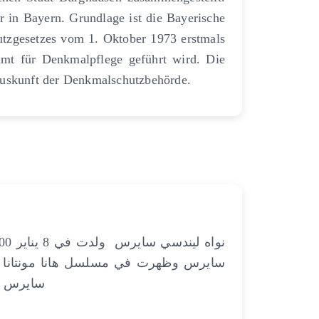
er in Bayern. Grundlage ist die Bayerische
utzgesetzes vom 1. Oktober 1973 erstmals
amt für Denkmalpflege geführt wird. Die
 Auskunft der Denkmalschutzbehörde.
سايرس وظهرت في مسلسل هانا مونتانا بعض
سايرس و في عام 15 نوفبر 2016