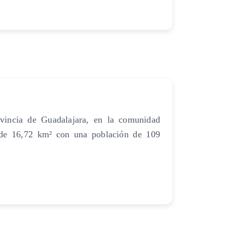
vincia de Guadalajara, en la comunidad
 de 16,72 km² con una población de 109