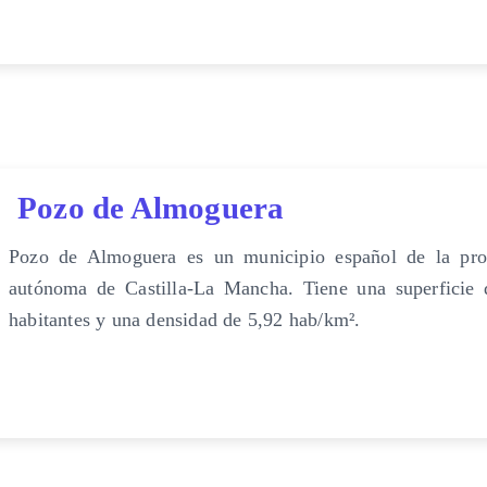
Pozo de Almoguera
Pozo de Almoguera es un municipio español de la pro
autónoma de Castilla-La Mancha. Tiene una superficie
habitantes y una densidad de 5,92 hab/km².