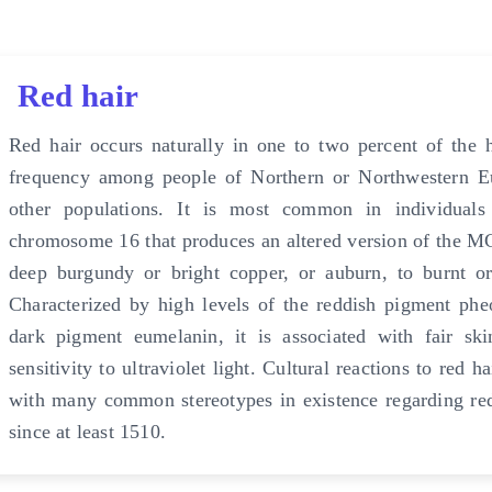
Red hair
Red hair occurs naturally in one to two percent of the 
frequency among people of Northern or Northwestern Eu
other populations. It is most common in individuals
chromosome 16 that produces an altered version of the MC
deep burgundy or bright copper, or auburn, to burnt or
Characterized by high levels of the reddish pigment phe
dark pigment eumelanin, it is associated with fair skin
sensitivity to ultraviolet light. Cultural reactions to red 
with many common stereotypes in existence regarding re
since at least 1510.