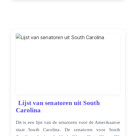
Lijst van senatoren uit South
Carolina
Dit is een lijst van de senatoren voor de Amerikaanse
staat South Carolina. De senatoren voor South