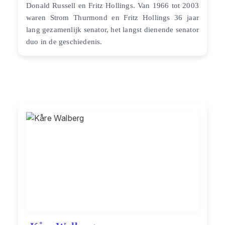
Donald Russell en Fritz Hollings. Van 1966 tot 2003
waren Strom Thurmond en Fritz Hollings 36 jaar
lang gezamenlijk senator, het langst dienende senator
duo in de geschiedenis.