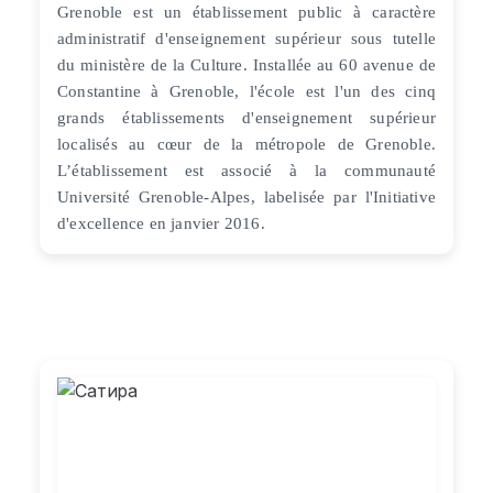
Grenoble est un établissement public à caractère
administratif d'enseignement supérieur sous tutelle
du ministère de la Culture. Installée au 60 avenue de
Constantine à Grenoble, l'école est l'un des cinq
grands établissements d'enseignement supérieur
localisés au cœur de la métropole de Grenoble.
L’établissement est associé à la communauté
Université Grenoble-Alpes, labelisée par l'Initiative
d'excellence en janvier 2016.