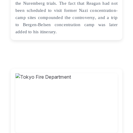
the Nuremberg trials. The fact that Reagan had not
been scheduled to visit former Nazi concentration-
camp sites compounded the controversy, and a trip
to Bergen-Belsen concentration camp was later
added to his itinerary.