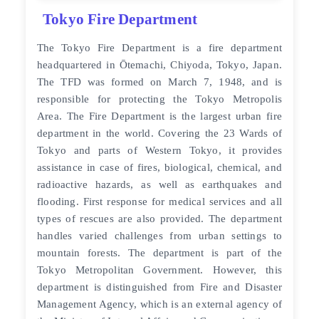
Tokyo Fire Department
The Tokyo Fire Department is a fire department
headquartered in Ōtemachi, Chiyoda, Tokyo, Japan.
The TFD was formed on March 7, 1948, and is
responsible for protecting the Tokyo Metropolis
Area. The Fire Department is the largest urban fire
department in the world. Covering the 23 Wards of
Tokyo and parts of Western Tokyo, it provides
assistance in case of fires, biological, chemical, and
radioactive hazards, as well as earthquakes and
flooding. First response for medical services and all
types of rescues are also provided. The department
handles varied challenges from urban settings to
mountain forests. The department is part of the
Tokyo Metropolitan Government. However, this
department is distinguished from Fire and Disaster
Management Agency, which is an external agency of