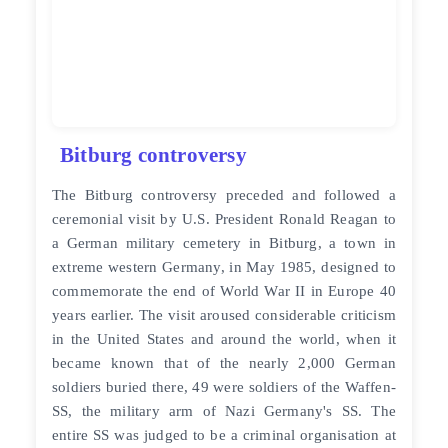
Bitburg controversy
The Bitburg controversy preceded and followed a
ceremonial visit by U.S. President Ronald Reagan to
a German military cemetery in Bitburg, a town in
extreme western Germany, in May 1985, designed to
commemorate the end of World War II in Europe 40
years earlier. The visit aroused considerable criticism
in the United States and around the world, when it
became known that of the nearly 2,000 German
soldiers buried there, 49 were soldiers of the Waffen-
SS, the military arm of Nazi Germany's SS. The
entire SS was judged to be a criminal organisation at