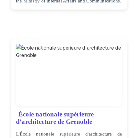
the Ministry of Internal Affairs and Communications.
École nationale supérieure
d'architecture de Grenoble
L'École nationale supérieure d'architecture de